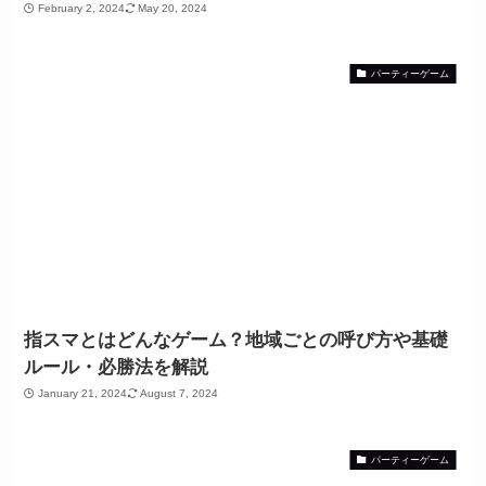
February 2, 2024
May 20, 2024
パーティーゲーム
指スマとはどんなゲーム？地域ごとの呼び方や基礎
ルール・必勝法を解説
January 21, 2024
August 7, 2024
パーティーゲーム