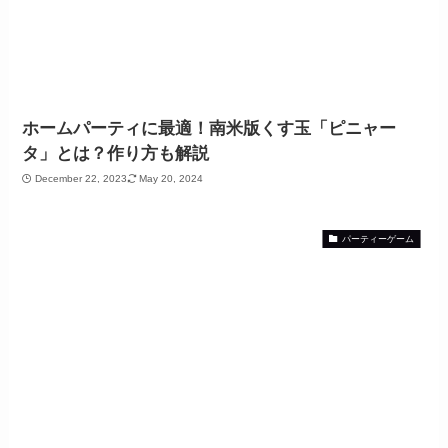
ホームパーティに最適！南米版くす玉「ピニャー
タ」とは？作り方も解説
December 22, 2023
May 20, 2024
パーティーゲーム