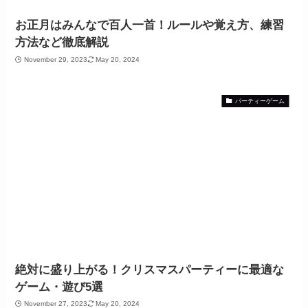
お正月はみんなで百人一首！ルールや覚え方、練習
方法など徹底解説
November 29, 2023
May 20, 2024
パーティーゲーム
絶対に盛り上がる！クリスマスパーティーに最適な
ゲーム・遊び5選
November 27, 2023
May 20, 2024