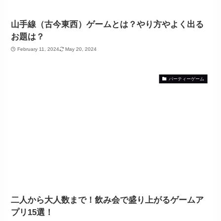
山手線（古今東西）ゲームとは？やり方やよく出る
お題は？
February 11, 2024
May 20, 2024
パーティーゲーム
二人から大人数まで！飲み会で盛り上がるゲームア
プリ15選！