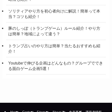
ソリティアやり方を初心者向けに解説！簡単って本
当？コツも紹介！
豚のしっぽ（トランプゲーム）ルール紹介！やり方
は簡単？地域によって違う？
トランプ占いのやり方は簡単？当たるおすすめも紹
介！
Youtubeで伸びる企画はどんなもの？グループででき
る面白ゲーム企画5選！