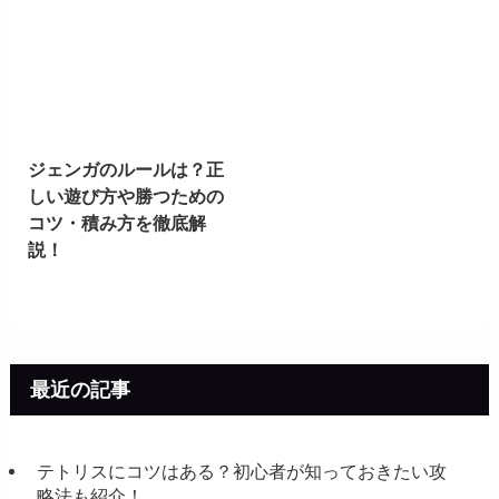
ジェンガのルールは？正
しい遊び方や勝つための
コツ・積み方を徹底解
説！
最近の記事
テトリスにコツはある？初心者が知っておきたい攻
略法も紹介！