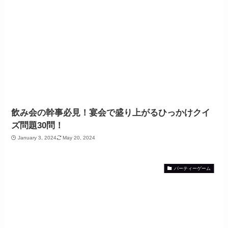
飲み会の幹事必見！宴会で盛り上がるひっかけクイ
ズ問題30問！
January 3, 2024
May 20, 2024
パーティーゲーム