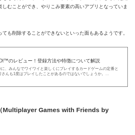
楽しむことができ、やりこみ要素の高いアプリとなっていま
っても削除することができないといった面もあるようです。
O!™のレビュー！登録方法や特徴について解説
時に、みんなでワイワイと楽しくにプレイするカードゲームの定番と
皆さんも1度はプレイしたことがあるのではないでしょうか。...
（
Multiplayer Games with Friends by