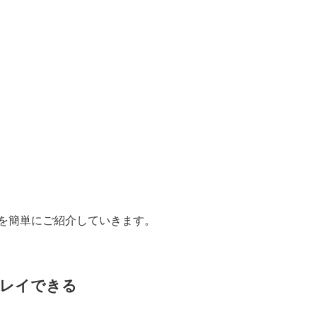
能を簡単にご紹介していきます。
レイできる