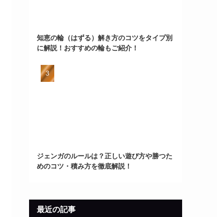
知恵の輪（はずる）解き方のコツをタイプ別
に解説！おすすめの輪もご紹介！
ジェンガのルールは？正しい遊び方や勝つた
めのコツ・積み方を徹底解説！
最近の記事