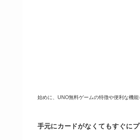
始めに、UNO無料ゲームの特徴や便利な機
手元にカードがなくてもすぐにプ