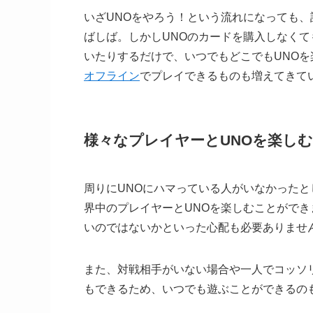
いざUNOをやろう！という流れになっても
ばしば。しかしUNOのカードを購入しなく
いたりするだけで、いつでもどこでもUNO
オフライン
でプレイできるものも増えてきて
様々なプレイヤーとUNOを楽し
周りにUNOにハマっている人がいなかった
界中のプレイヤーとUNOを楽しむことができ
いのではないかといった心配も必要ありませ
また、対戦相手がいない場合や一人でコッソ
もできるため、いつでも遊ぶことができるの