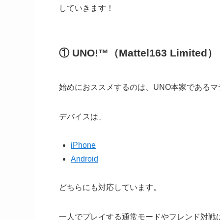
していきます！
①
UNO!™（
Mattel163 Limited）
始めにおススメするのは、UNO本家であるマ
デバイスは、
iPhone
Android
どちらにも対応しています。
一人でプレイする通常モードやフレンド対戦