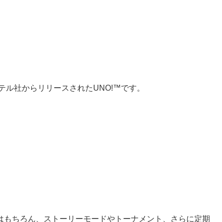
テル社からリリースされたUNO!™です。
はもちろん、ストーリーモードやトーナメント、さらに定期