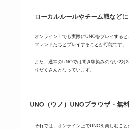
ローカルルールやチーム戦などに
オンライン上でも実際にUNOをプレイする
フレンドたちとプレイすることが可能です。
また、通常のUNOでは聞き馴染みのない2対
りだくさんとなっています。
UNO（ウノ）UNOブラウザ・無
それでは、オンライン上でUNOを楽しむこと