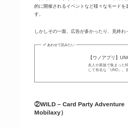
的に開催されるイベントなど様々なモードを
す。
しかしその一面、広告が多かったり、見終わ
あわせて読みたい
【ウノアプリ】UN
友人や家族で集まった
して有名な「UNO」。
②
WILD – Card Party Adventure
Mobilaxy）