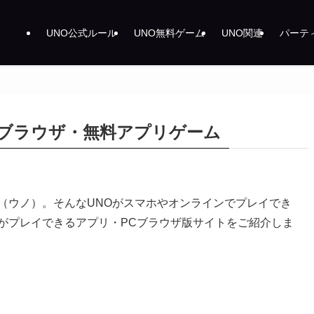
UNO公式ルール
UNO無料ゲーム
UNO関連
パーテ
Oブラウザ・無料アプリゲーム
（ウノ）。そんなUNOがスマホやオンラインでプレイでき
がプレイできるアプリ・PCブラウザ版サイトをご紹介しま