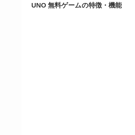
UNO 無料ゲームの特徴・機能