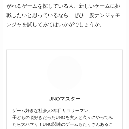
がれるゲームを探している人、新しいゲームに挑
戦したいと思っているなら、ぜひ一度ナンジャモ
ンジャを試してみてはいかがでしょうか。
UNOマスター
ゲーム好きな社会人3年目サラリーマン。
子どもの頃好きだったUNOを友人と久々にやってみ
たら大ハマり！UNO関連のゲームもたくさんあるこ