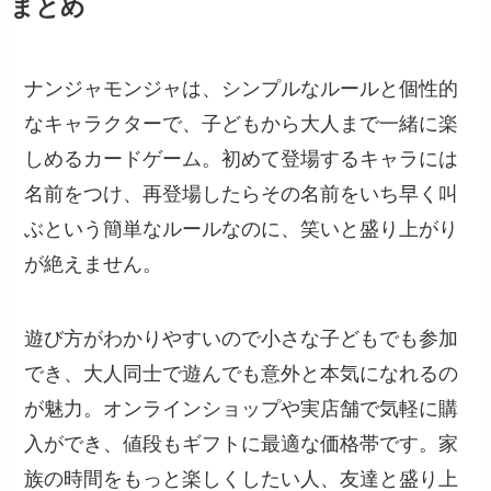
まとめ
ナンジャモンジャは、シンプルなルールと個性的
なキャラクターで、子どもから大人まで一緒に楽
しめるカードゲーム。初めて登場するキャラには
名前をつけ、再登場したらその名前をいち早く叫
ぶという簡単なルールなのに、笑いと盛り上がり
が絶えません。
遊び方がわかりやすいので小さな子どもでも参加
でき、大人同士で遊んでも意外と本気になれるの
が魅力。オンラインショップや実店舗で気軽に購
入ができ、値段もギフトに最適な価格帯です。家
族の時間をもっと楽しくしたい人、友達と盛り上