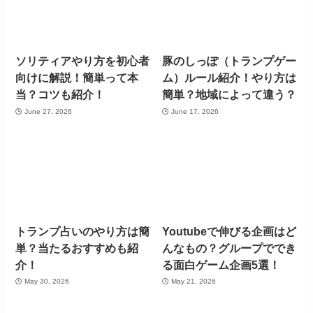
ソリティアやり方を初心者
豚のしっぽ（トランプゲー
向けに解説！簡単って本
ム）ルール紹介！やり方は
当？コツも紹介！
簡単？地域によって違う？
June 27, 2026
June 17, 2026
トランプ占いのやり方は簡
Youtubeで伸びる企画はど
単？当たるおすすめも紹
んなもの？グループででき
介！
る面白ゲーム企画5選！
May 30, 2026
May 21, 2026