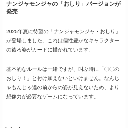
ナンジャモンジャの「おしり」バージョンが
発売
2025年夏に待望の「ナンジャモンジャ・おしり」
が登場しました。これは個性豊かなキャラクター
の後ろ姿がカードに描かれています。
基本的なルールは一緒ですが、叫ぶ時に「〇〇の
おしり！」と付け加えないといけません。なんじ
ゃもんじゃ達の前からの姿が見えないため、より
想像力が必要なゲームになっています。