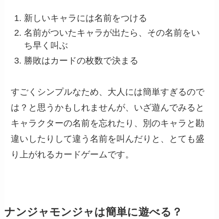
新しいキャラには名前をつける
名前がついたキャラが出たら、その名前をい
ち早く叫ぶ
勝敗はカードの枚数で決まる
すごくシンプルなため、大人には簡単すぎるので
は？と思うかもしれませんが、いざ遊んでみると
キャラクターの名前を忘れたり、別のキャラと勘
違いしたりして違う名前を叫んだりと、とても盛
り上がれるカードゲームです。
ナンジャモンジャは簡単に遊べる？