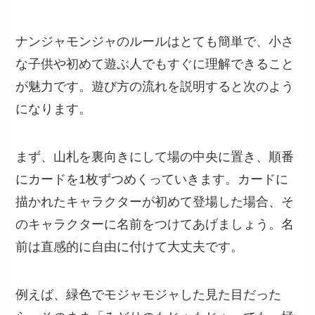
ナンジャモンジャのルールはとても簡単で、小さ
な子供や初めて遊ぶ人でもすぐに理解できること
が魅力です。遊び方の流れを説明すると次のよう
になります。
まず、山札を裏向きにして場の中央に置き、順番
にカードを1枚ずつめくっていきます。カードに
描かれたキャラクターが初めて登場した場合、そ
のキャラクターに名前をつけてあげましょう。名
前は直感的に自由に付けて大丈夫です。
例えば、緑色でモジャモジャした見た目だった