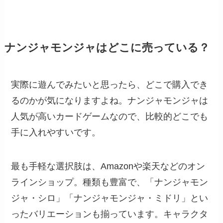
ナンジャモンジャはどこに売っている？
実際に遊んでみたいと思ったら、どこで購入でき
るのかが気になりますよね。ナンジャモンジャは
人気が高いカードゲームなので、比較的どこでも
手に入れやすいです。
最も手軽な選択肢は、Amazonや楽天などのオン
ラインショップ。種類も豊富で、「ナンジャモン
ジャ・シロ」「ナンジャモンジャ・ミドリ」とい
ったバリエーションも揃っています。キャラクタ