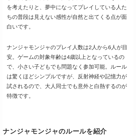
を考えたりと、夢中になってプレイしている人た
ちの普段は見えない感性が自然と出てくる点が面
白いです。
ナンジャモンジャのプレイ人数は2人から6人が目
安。ゲームの対象年齢は4歳以上となっているの
で、小さい子どもでも問題なく参加可能。ルール
は驚くほどシンプルですが、反射神経や記憶力が
試されるので、大人同士でも意外と白熱するのが
特徴です。
ナンジャモンジャのルールを紹介