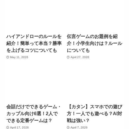
ハイアンドローのルールを
伝言ゲームのお題例を紹
紹介！簡単って本当？勝率
介！小学生向けは？ルール
を上げるコツについても
についても
May 11, 2026
April 27, 2026
会話だけでできるゲーム・
【カタン】スマホでの遊び
カップル向け6選！2人で
方！一人でも遊べる？AI対
できる定番ゲームは？
戦は強い？
April 17, 2026
April 7, 2026