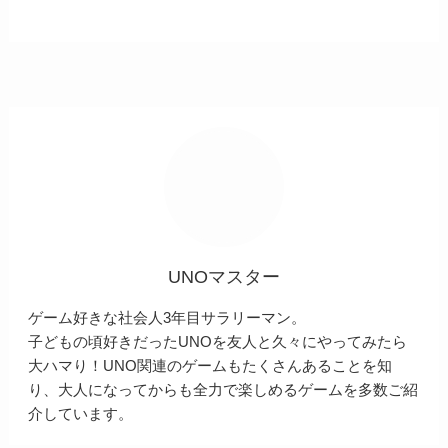
UNOマスター
ゲーム好きな社会人3年目サラリーマン。
子どもの頃好きだったUNOを友人と久々にやってみたら
大ハマり！UNO関連のゲームもたくさんあることを知
り、大人になってからも全力で楽しめるゲームを多数ご紹
介しています。