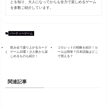
とを知り、大人になってからも全力で楽しめるゲーム
を多数ご紹介しています。
パーティーゲーム
飲み会で盛り上がるカード
コロレットの戦略を紹介！ル
ゲーム10選！少人数から楽
ールは簡単？日本語版はどこ
しめるものも紹介！
で買える？
関連記事