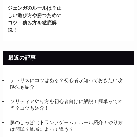
ジェンガのルールは？正
しい遊び方や勝つための
コツ・積み方を徹底解
説！
最近の記事
テトリスにコツはある？初心者が知っておきたい攻
略法も紹介！
ソリティアやり方を初心者向けに解説！簡単って本
当？コツも紹介！
豚のしっぽ（トランプゲーム）ルール紹介！やり方
は簡単？地域によって違う？