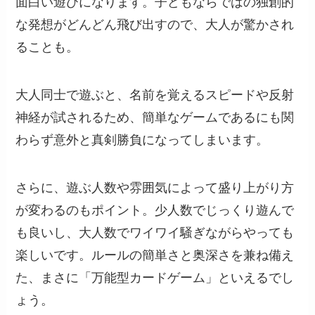
面白い遊びになります。子どもならではの独創的
な発想がどんどん飛び出すので、大人が驚かされ
ることも。
大人同士で遊ぶと、名前を覚えるスピードや反射
神経が試されるため、簡単なゲームであるにも関
わらず意外と真剣勝負になってしまいます。
さらに、遊ぶ人数や雰囲気によって盛り上がり方
が変わるのもポイント。少人数でじっくり遊んで
も良いし、大人数でワイワイ騒ぎながらやっても
楽しいです。ルールの簡単さと奥深さを兼ね備え
た、まさに「万能型カードゲーム」といえるでし
ょう。