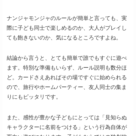
ナンジャモンジャのルールが簡単と言っても、実
際に子ども同士で楽しめるのか、大人がプレイし
ても飽きないのか、気になるところですよね。
結論から言うと、とても簡単で誰でもすぐに遊べ
ます。特別な準備もいらず、ルール説明も数分ほ
ど。カードさえあればその場ですぐに始められる
ので、旅行やホームパーティー、友人同士の集ま
りにもピッタリです。
また、感性が豊かな子どもにとっては「見知らぬ
キャラクターに名前をつける」という行為自体が