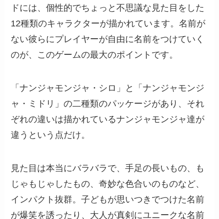
ドには、個性的でちょっと不思議な見た目をした
12種類のキャラクターが描かれています。名前が
ない彼らにプレイヤーが自由に名前をつけていく
のが、このゲームの最大のポイントです。
「ナンジャモンジャ・シロ」と「ナンジャモンジ
ャ・ミドリ」の二種類のパッケージがあり、それ
ぞれの違いは描かれているナンジャモンジャ達が
違うという点だけ。
見た目は本当にバラバラで、手足の長いもの、も
じゃもじゃしたもの、奇妙な色合いのものなど、
インパクト抜群。子どもが思いつきでつけた名前
が爆笑を誘ったり、大人が真剣にユニークな名前