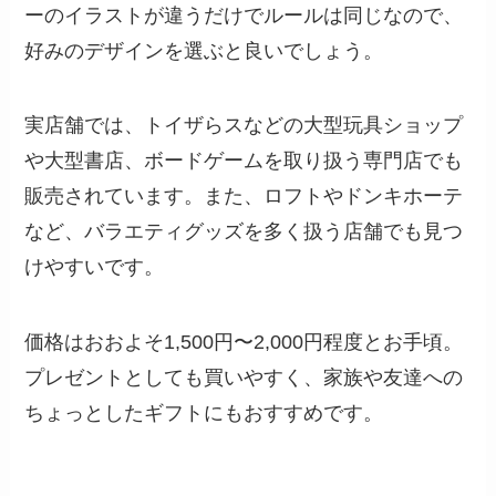
ーのイラストが違うだけでルールは同じなので、
好みのデザインを選ぶと良いでしょう。
実店舗では、トイザらスなどの大型玩具ショップ
や大型書店、ボードゲームを取り扱う専門店でも
販売されています。また、ロフトやドンキホーテ
など、バラエティグッズを多く扱う店舗でも見つ
けやすいです。
価格はおおよそ1,500円〜2,000円程度とお手頃。
プレゼントとしても買いやすく、家族や友達への
ちょっとしたギフトにもおすすめです。