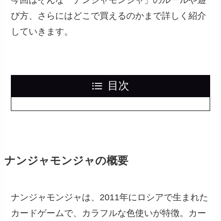
今回はそんな「ナンジャモンジャ」のルールや遊
び方、さらにはどこで買えるのかまで詳しく紹介
していきます。
目次
ナンジャモンジャの概要
ナンジャモンジャは、2011年にロシアで生まれた
カードゲームで、カラフルな色使いが特徴。カー