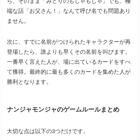
ら、そのまま「みどりのもじゃもじゃ」でも、極
端な話「お父さん！」なんて呼び名でも問題あり
ません。
次に、すでに名前がつけられたキャラクターが再
登場したら、誰よりも早くその名前を叫びます。
一番早く言えた人が、場に出ているカードをすべ
て獲得。最終的に最も多くのカードを集めた人が
勝利となります。
ナンジャモンジャのゲームルールまとめ
大切な点は以下の3つだけです。