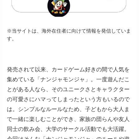
※当サイトは、海外在住者に向けて情報を発信していま
す。
発売されて以来、カードゲーム好きの間で人気を
集めている「ナンジャモンジャ」。一度遊んだこ
とがある人なら、そのユニークさとキャラクター
の可愛さにハマってしまったという方もいるので
は。シンプルなルールなため、子どもから大人ま
で一緒に楽しむことができ、家族の団らんや友人
同士の飲み会、大学のサークル活動でも大活躍。