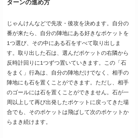
ターンの進め方
じゃんけんなどで先攻・後攻を決めます。自分の
番が来たら、自分の陣地にある好きなポケットを
1つ選び、その中にある石をすべて取り出しま
す。取り出した石は、選んだポケットの右隣から
反時計回りに1つずつ置いていきます。この「石
をまく」行為は、自分の陣地だけでなく、相手の
陣地にも石を置くことができます。ただし、相手
のゴールには石を置くことができません。石が一
周以上して再び出発したポケットに戻ってきた場
合でも、そのポケットは飛ばして次のポケットか
らまき続けます。