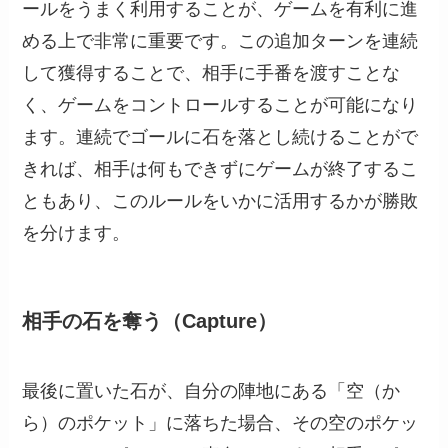
ールをうまく利用することが、ゲームを有利に進
める上で非常に重要です。この追加ターンを連続
して獲得することで、相手に手番を渡すことな
く、ゲームをコントロールすることが可能になり
ます。連続でゴールに石を落とし続けることがで
きれば、相手は何もできずにゲームが終了するこ
ともあり、このルールをいかに活用するかが勝敗
を分けます。
相手の石を奪う（Capture）
最後に置いた石が、自分の陣地にある「空（か
ら）のポケット」に落ちた場合、その空のポケッ