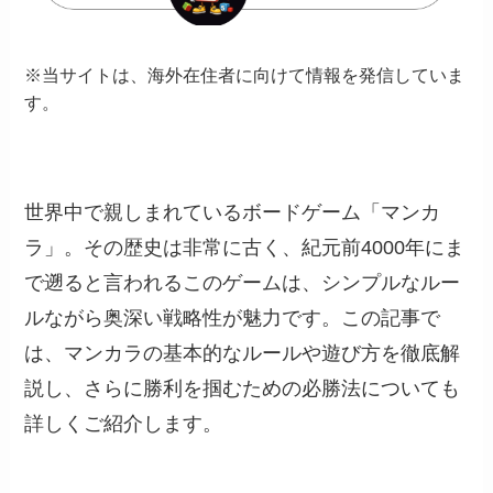
※当サイトは、海外在住者に向けて情報を発信していま
す。
世界中で親しまれているボードゲーム「マンカ
ラ」。その歴史は非常に古く、紀元前4000年にま
で遡ると言われるこのゲームは、シンプルなルー
ルながら奥深い戦略性が魅力です。この記事で
は、マンカラの基本的なルールや遊び方を徹底解
説し、さらに勝利を掴むための必勝法についても
詳しくご紹介します。