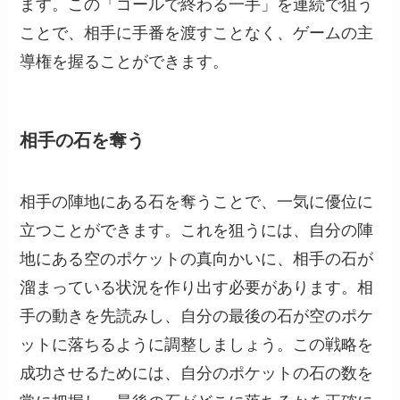
ます。この「ゴールで終わる一手」を連続で狙う
ことで、相手に手番を渡すことなく、ゲームの主
導権を握ることができます。
相手の石を奪う
相手の陣地にある石を奪うことで、一気に優位に
立つことができます。これを狙うには、自分の陣
地にある空のポケットの真向かいに、相手の石が
溜まっている状況を作り出す必要があります。相
手の動きを先読みし、自分の最後の石が空のポケ
ットに落ちるように調整しましょう。この戦略を
成功させるためには、自分のポケットの石の数を