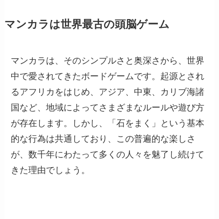
マンカラは世界最古の頭脳ゲーム
マンカラは、そのシンプルさと奥深さから、世界
中で愛されてきたボードゲームです。起源とされ
るアフリカをはじめ、アジア、中東、カリブ海諸
国など、地域によってさまざまなルールや遊び方
が存在します。しかし、「石をまく」という基本
的な行為は共通しており、この普遍的な楽しさ
が、数千年にわたって多くの人々を魅了し続けて
きた理由でしょう。