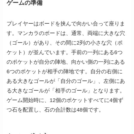
ゲームの準備
プレイヤーはボードを挟んで向かい合って座りま
す。マンカラのボードは、通常、両端に大きな穴
（ゴール）があり、その間に2列の小さな穴（ポ
ケット）が並んでいます。手前の一列にある6つ
のポケットが自分の陣地、向かい側の一列にある
6つのポケットが相手の陣地です。自分の右側に
ある大きなゴールが「自分のゴール」、左側にあ
る大きなゴールが「相手のゴール」となります。
ゲーム開始時に、12個のポケットすべてに4個ず
つ石を配置し、石の合計数は48個です。