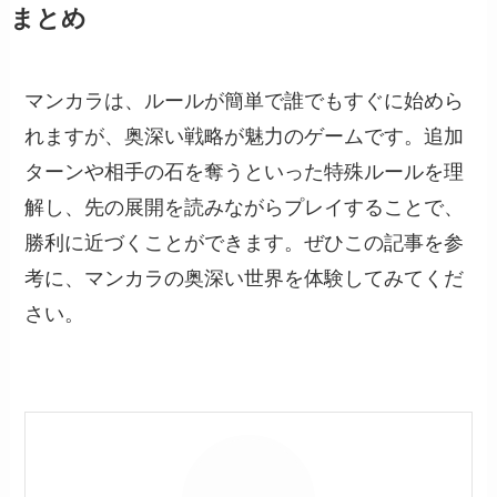
まとめ
マンカラは、ルールが簡単で誰でもすぐに始めら
れますが、奥深い戦略が魅力のゲームです。追加
ターンや相手の石を奪うといった特殊ルールを理
解し、先の展開を読みながらプレイすることで、
勝利に近づくことができます。ぜひこの記事を参
考に、マンカラの奥深い世界を体験してみてくだ
さい。