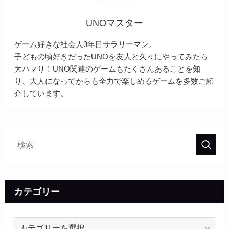
UNOマスター
ゲーム好きな社会人3年目サラリーマン。
子どもの頃好きだったUNOを友人と久々にやってみたら
大ハマり！UNO関連のゲームもたくさんあることを知
り、大人になってからも全力で楽しめるゲームを多数ご紹
介しています。
カテゴリー
カ