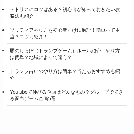
テトリスにコツはある？初心者が知っておきたい攻
略法も紹介！
ソリティアやり方を初心者向けに解説！簡単って本
当？コツも紹介！
豚のしっぽ（トランプゲーム）ルール紹介！やり方
は簡単？地域によって違う？
トランプ占いのやり方は簡単？当たるおすすめも紹
介！
Youtubeで伸びる企画はどんなもの？グループででき
る面白ゲーム企画5選！