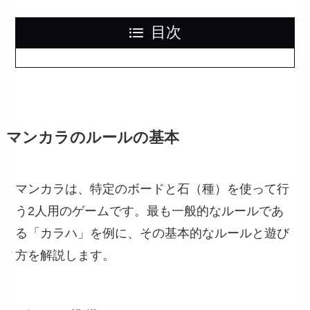
目次
マンカラのルールの基本
マンカラは、特定のボードと石（種）を使って行
う2人用のゲームです。最も一般的なルールであ
る「カラハ」を例に、その基本的なルールと遊び
方を解説します。