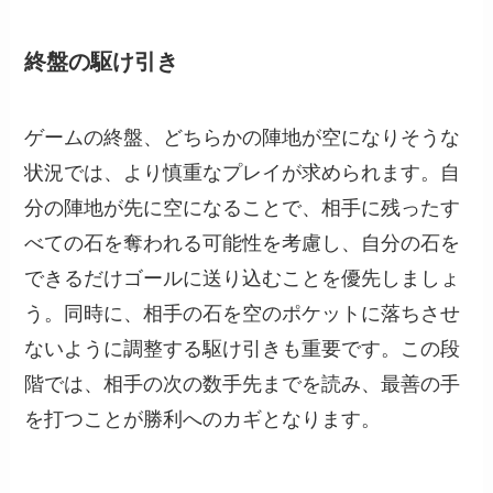
終盤の駆け引き
ゲームの終盤、どちらかの陣地が空になりそうな
状況では、より慎重なプレイが求められます。自
分の陣地が先に空になることで、相手に残ったす
べての石を奪われる可能性を考慮し、自分の石を
できるだけゴールに送り込むことを優先しましょ
う。同時に、相手の石を空のポケットに落ちさせ
ないように調整する駆け引きも重要です。この段
階では、相手の次の数手先までを読み、最善の手
を打つことが勝利へのカギとなります。