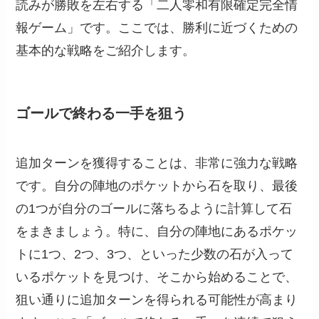
読みが勝敗を左右する「二人零和有限確定完全情
報ゲーム」です。ここでは、勝利に近づくための
基本的な戦略をご紹介します。
ゴールで終わる一手を狙う
追加ターンを獲得することは、非常に強力な戦略
です。自分の陣地のポケットから石を取り、最後
の1つが自分のゴールに落ちるように計算して石
をまきましょう。特に、自分の陣地にあるポケッ
トに1つ、2つ、3つ、といった少数の石が入って
いるポケットを見つけ、そこから始めることで、
狙い通りに追加ターンを得られる可能性が高まり