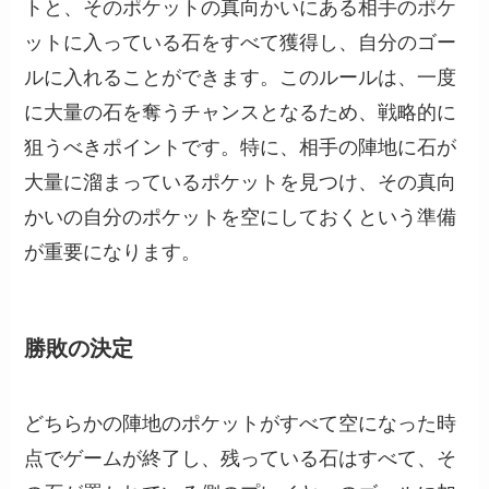
トと、そのポケットの真向かいにある相手のポケ
ットに入っている石をすべて獲得し、自分のゴー
ルに入れることができます。このルールは、一度
に大量の石を奪うチャンスとなるため、戦略的に
狙うべきポイントです。特に、相手の陣地に石が
大量に溜まっているポケットを見つけ、その真向
かいの自分のポケットを空にしておくという準備
が重要になります。
勝敗の決定
どちらかの陣地のポケットがすべて空になった時
点でゲームが終了し、残っている石はすべて、そ