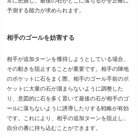
常に把握し、最後の石がどこに落ちるかを正確に
予測する能力が求められます。
相手のゴールを妨害する
相手が追加ターンを獲得しようとしている場合、
その動きを阻止することが重要です。相手の陣地
のポケットに石をまく際、相手のゴール手前のポ
ケットに大量の石が溜まらないように調整した
り、意図的に石を多く置いて最後の石が相手のゴ
ールに落ちないように誘導したりする戦略が有効
です。これにより、相手の追加ターンを阻止し、
自分の番に持ち込むことができます。