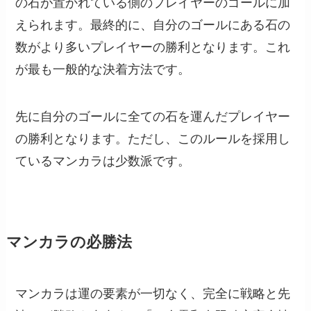
の石が置かれている側のプレイヤーのゴールに加
えられます。最終的に、自分のゴールにある石の
数がより多いプレイヤーの勝利となります。これ
が最も一般的な決着方法です。
先に自分のゴールに全ての石を運んだプレイヤー
の勝利となります。ただし、このルールを採用し
ているマンカラは少数派です。
マンカラの必勝法
マンカラは運の要素が一切なく、完全に戦略と先