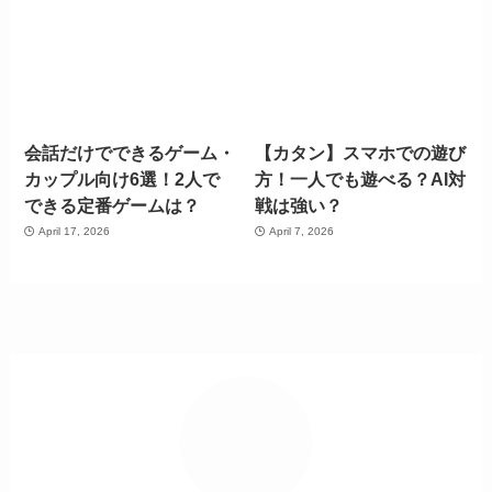
会話だけでできるゲーム・
【カタン】スマホでの遊び
カップル向け6選！2人で
方！一人でも遊べる？AI対
できる定番ゲームは？
戦は強い？
April 17, 2026
April 7, 2026