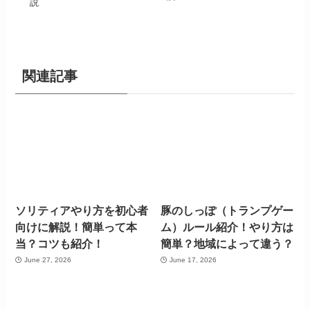
説
関連記事
ソリティアやり方を初心者
豚のしっぽ（トランプゲー
向けに解説！簡単って本
ム）ルール紹介！やり方は
当？コツも紹介！
簡単？地域によって違う？
June 27, 2026
June 17, 2026