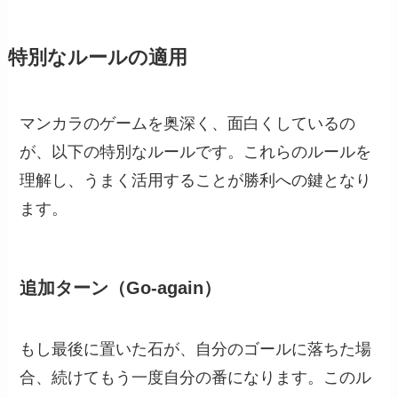
特別なルールの適用
マンカラのゲームを奥深く、面白くしているの
が、以下の特別なルールです。これらのルールを
理解し、うまく活用することが勝利への鍵となり
ます。
追加ターン（Go-again）
もし最後に置いた石が、自分のゴールに落ちた場
合、続けてもう一度自分の番になります。このル