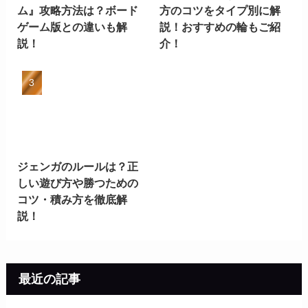
ム』攻略方法は？ボード
方のコツをタイプ別に解
ゲーム版との違いも解
説！おすすめの輪もご紹
説！
介！
ジェンガのルールは？正
しい遊び方や勝つための
コツ・積み方を徹底解
説！
最近の記事