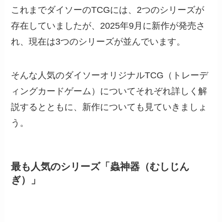
これまでダイソーのTCGには、2つのシリーズが
存在していましたが、2025年9月に新作が発売さ
れ、現在は3つのシリーズが並んでいます。
そんな人気のダイソーオリジナルTCG（トレーデ
ィングカードゲーム）についてそれぞれ詳しく解
説するとともに、新作についても見ていきましょ
う。
最も人気のシリーズ「蟲神器（むしじん
ぎ）」