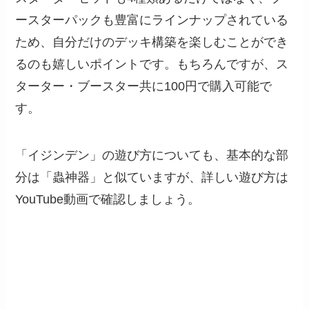
ースターパックも豊富にラインナップされている
ため、自分だけのデッキ構築を楽しむことができ
るのも嬉しいポイントです。もちろんですが、ス
ターター・ブースター共に100円で購入可能で
す。
「イジンデン」の遊び方についても、基本的な部
分は「蟲神器」と似ていますが、詳しい遊び方は
YouTube動画で確認しましょう。