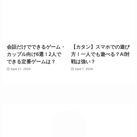
会話だけでできるゲーム・
【カタン】スマホでの遊び
カップル向け6選！2人で
方！一人でも遊べる？AI対
できる定番ゲームは？
戦は強い？
April 17, 2026
April 7, 2026