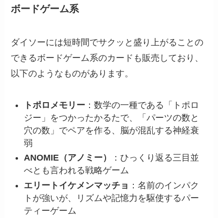
ボードゲーム系
ダイソーには短時間でサクッと盛り上がることの
できるボードゲーム系のカードも販売しており、
以下のようなものがあります。
トポロメモリー
：数学の一種である「トポロ
ジー」をつかったかるたで、「パーツの数と
穴の数」でペアを作る、脳が混乱する神経衰
弱
ANOMIE（アノミー）
：ひっくり返る三目並
べとも言われる戦略ゲーム
エリートイケメンマッチョ
：名前のインパク
トが強いが、リズムや記憶力を駆使するパー
ティーゲーム