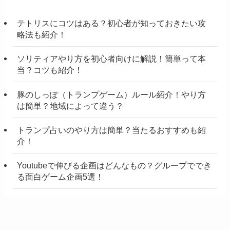
テトリスにコツはある？初心者が知っておきたい攻
略法も紹介！
ソリティアやり方を初心者向けに解説！簡単って本
当？コツも紹介！
豚のしっぽ（トランプゲーム）ルール紹介！やり方
は簡単？地域によって違う？
トランプ占いのやり方は簡単？当たるおすすめも紹
介！
Youtubeで伸びる企画はどんなもの？グループででき
る面白ゲーム企画5選！