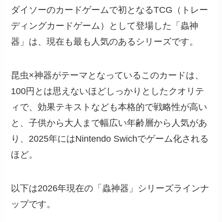
ダイソーのカードゲームで初となるTCG（トレー
ディングカードゲーム）として登場した「蟲神
器」は、現在も最も人気のあるシリーズです。
昆虫×神器がテーマとなっているこのカードは、
100円とは思えないほどしっかりとしたクオリテ
ィで、効果テキストなども本格的で戦略性が高い
と、子供から大人まで幅広い年齢層から人気があ
り、2025年にはNintendo Swichでゲーム化される
ほど。
以下は2026年現在の「蟲神器」シリーズラインナ
ップです。