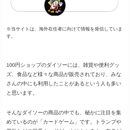
※当サイトは、海外在住者に向けて情報を発信していま
す。
100円ショップのダイソーには、雑貨や便利グッ
ズ、食品など様々な商品が販売されており、みな
さんの中にも利用したことがあるという人も多い
と思います。
そんなダイソーの商品の中でも、秘かに注目を集
めているのが「カードゲーム」です。トランプや