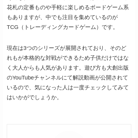
花札の定番ものや手軽に楽しめるボードゲーム系
もありますが、中でも注目を集めているのが
TCG（トレーディングカードゲーム）です。
現在は3つのシリーズが展開されており、そのど
れもが本格的な対戦ができるため子供だけではな
く大人からも人気があります。遊び方も大創出版
のYouTubeチャンネルにて解説動画が公開されて
いるので、気になった人は一度チェックしてみて
はいかがでしょうか。