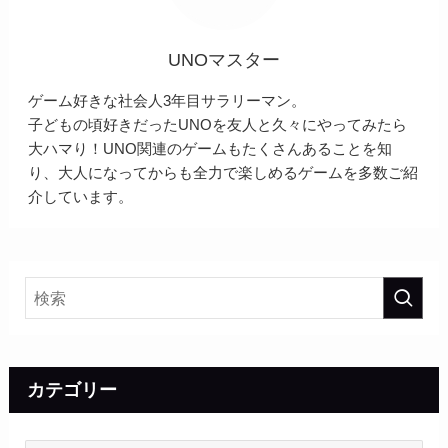
UNOマスター
ゲーム好きな社会人3年目サラリーマン。
子どもの頃好きだったUNOを友人と久々にやってみたら
大ハマり！UNO関連のゲームもたくさんあることを知
り、大人になってからも全力で楽しめるゲームを多数ご紹
介しています。
カテゴリー