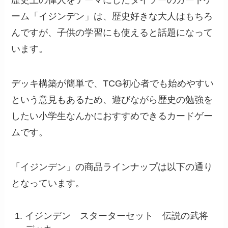
ーム「イジンデン」は、歴史好きな大人はもちろ
んですが、子供の学習にも使えると話題になって
います。
デッキ構築が簡単で、TCG初心者でも始めやすい
という意見もあるため、遊びながら歴史の勉強を
したい小学生なんかにおすすめできるカードゲー
ムです。
「イジンデン」の商品ラインナップは以下の通り
となっています。
イジンデン スターターセット 伝説の武将