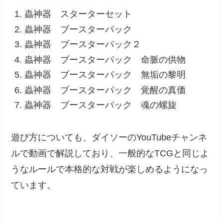
蟲神器 スターターセット
蟲神器 ブースターパック
蟲神器 ブースターパック２
蟲神器 ブースターパック 命脈の供物
蟲神器 ブースターパック 無垢の黎明
蟲神器 ブースターパック 覚醒の真価
蟲神器 ブースターパック 魂の螺旋
遊び方についても、ダイソーのYouTubeチャンネ
ルで動画で解説しており、一般的なTCGと同じよ
うなルールで本格的な対戦が楽しめるようになっ
ています。