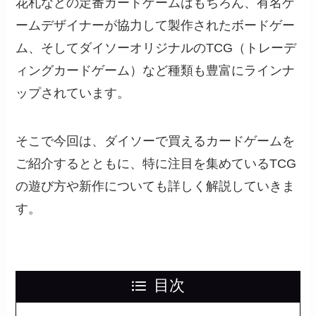
花札などの定番カードゲームはもちろん、有名ゲ
ームデザイナーが協力して製作されたボードゲー
ム、そしてダイソーオリジナルのTCG（トレーデ
ィングカードゲーム）など種類も豊富にラインナ
ップされています。
そこで今回は、ダイソーで買えるカードゲームを
ご紹介するとともに、特に注目を集めているTCG
の遊び方や新作についても詳しく解説していきま
す。
目次