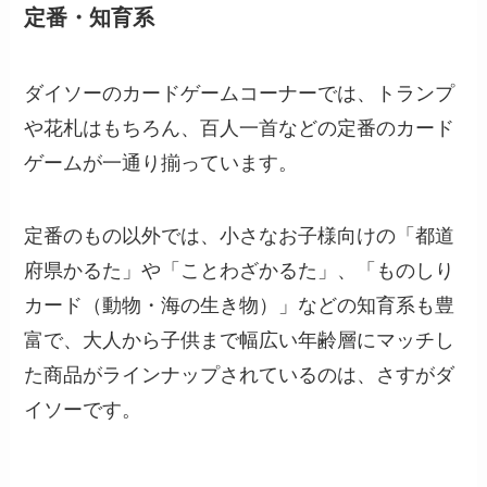
定番・知育系
ダイソーのカードゲームコーナーでは、トランプ
や花札はもちろん、百人一首などの定番のカード
ゲームが一通り揃っています。
定番のもの以外では、小さなお子様向けの「都道
府県かるた」や「ことわざかるた」、「ものしり
カード（動物・海の生き物）」などの知育系も豊
富で、大人から子供まで幅広い年齢層にマッチし
た商品がラインナップされているのは、さすがダ
イソーです。