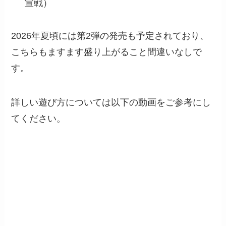
宣戦）
2026年夏頃には第2弾の発売も予定されており、
こちらもますます盛り上がること間違いなしで
す。
詳しい遊び方については以下の動画をご参考にし
てください。