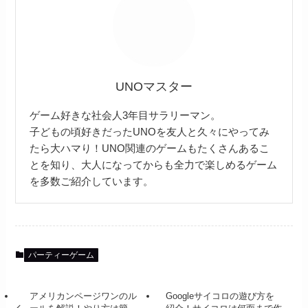
UNOマスター
ゲーム好きな社会人3年目サラリーマン。
子どもの頃好きだったUNOを友人と久々にやってみ
たら大ハマり！UNO関連のゲームもたくさんあるこ
とを知り、大人になってからも全力で楽しめるゲーム
を多数ご紹介しています。
パーティーゲーム
アメリカンページワンのル
Googleサイコロの遊び方を