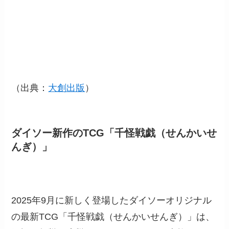
（出典：
大創出版
）
ダイソー新作のTCG「千怪戦戯（せんかいせ
んぎ）」
2025年9月に新しく登場したダイソーオリジナル
の最新TCG「千怪戦戯（せんかいせんぎ）」は、