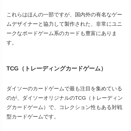
これらはほんの一部ですが、国内外の有名なゲー
ムデザイナーと協力して製作された、非常にユニ
ークなボードゲーム系のカードも豊富にありま
す。
TCG（トレーディングカードゲーム）
ダイソーのカードゲームで最も注目を集めている
のが、ダイソーオリジナルのTCG（トレーディン
グカードゲーム）で、コレクション性もある対戦
型カードゲームです。