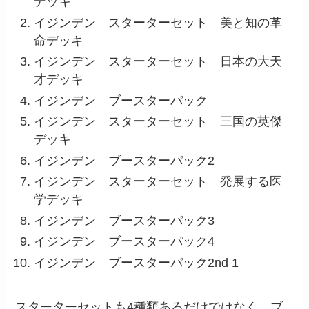
デッキ
イジンデン スターターセット 美と知の革
命デッキ
イジンデン スターターセット 日本の大天
才デッキ
イジンデン ブースターパック
イジンデン スターターセット 三国の英傑
デッキ
イジンデン ブースターパック2
イジンデン スターターセット 発展する医
学デッキ
イジンデン ブースターパック3
イジンデン ブースターパック4
イジンデン ブースターパック2nd 1
スターターセットも4種類あるだけではなく、ブ