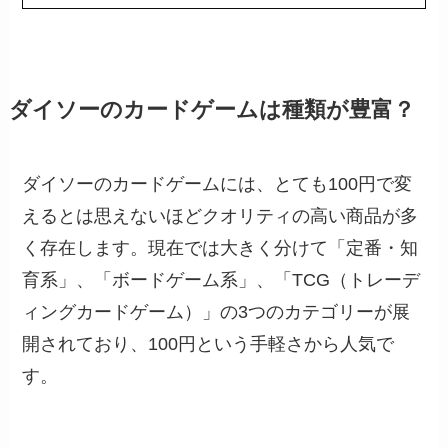
ダイソーのカードゲームは種類が豊富？
ダイソーのカードゲームには、とても100円で変
えるとは思えないほどクオリティの高い商品が多
く存在します。現在では大きく分けて「定番・知
育系」、「ボードゲーム系」、「TCG（トレーデ
ィングカードゲーム）」の3つのカテゴリーが展
開されており、100円という手軽さから人気で
す。