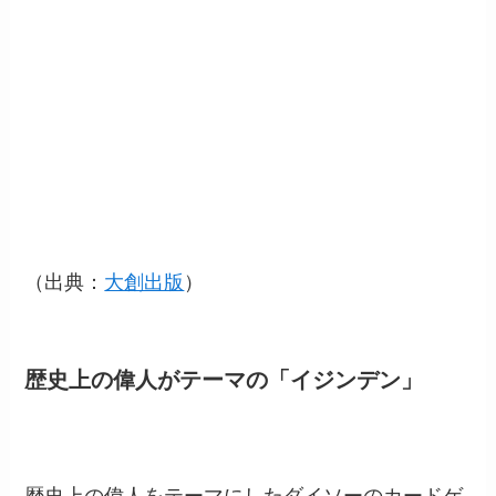
（出典：
大創出版
）
歴史上の偉人がテーマの「イジンデン」
歴史上の偉人をテーマにしたダイソーのカードゲ