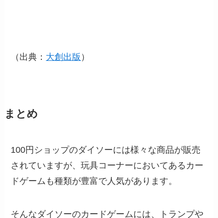
（出典：
大創出版
）
まとめ
100円ショップのダイソーには様々な商品が販売
されていますが、玩具コーナーにおいてあるカー
ドゲームも種類が豊富で人気があります。
そんなダイソーのカードゲームには、トランプや