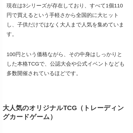
現在は3シリーズが存在しており、すべて1個110
円で買えるという手軽さから全国的に大ヒット
し、子供だけではなく大人まで人気を集めていま
す。
100円という価格ながら、その中身はしっかりと
した本格TCGで、公認大会や公式イベントなども
多数開催されているほどです。
大人気のオリジナルTCG（トレーディン
グカードゲーム）