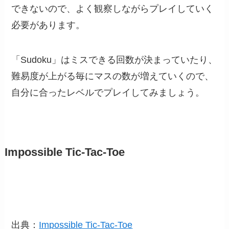
できないので、よく観察しながらプレイしていく
必要があります。
「Sudoku」はミスできる回数が決まっていたり、
難易度が上がる毎にマスの数が増えていくので、
自分に合ったレベルでプレイしてみましょう。
Impossible Tic-Tac-Toe
出典：
Impossible Tic-Tac-Toe