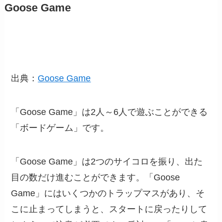
Goose Game
出典：
Goose Game
「Goose Game」は2人～6人で遊ぶことができる
「ボードゲーム」です。
「Goose Game」は2つのサイコロを振り、出た
目の数だけ進むことができます。「Goose
Game」にはいくつかのトラップマスがあり、そ
こに止まってしまうと、スタートに戻ったりして