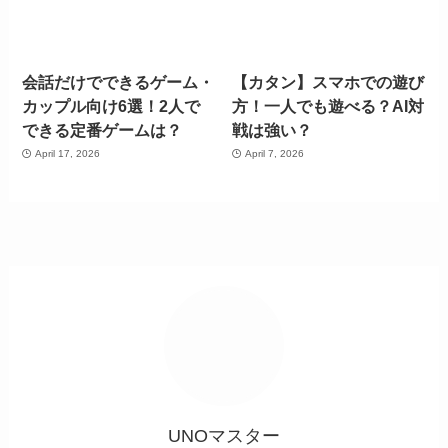
会話だけでできるゲーム・
【カタン】スマホでの遊び
カップル向け6選！2人で
方！一人でも遊べる？AI対
できる定番ゲームは？
戦は強い？
April 17, 2026
April 7, 2026
UNOマスター