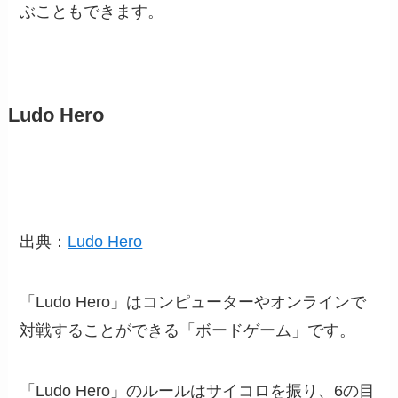
ぶこともできます。
Ludo Hero
出典：
Ludo Hero
「Ludo Hero」はコンピューターやオンラインで
対戦することができる「ボードゲーム」です。
「Ludo Hero」のルールはサイコロを振り、6の目