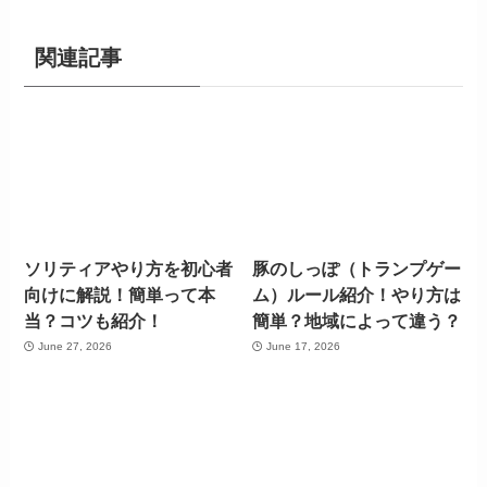
関連記事
ソリティアやり方を初心者
豚のしっぽ（トランプゲー
向けに解説！簡単って本
ム）ルール紹介！やり方は
当？コツも紹介！
簡単？地域によって違う？
June 27, 2026
June 17, 2026