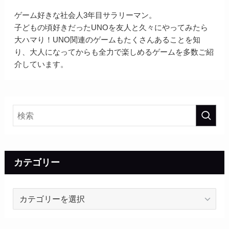
ゲーム好きな社会人3年目サラリーマン。
子どもの頃好きだったUNOを友人と久々にやってみたら
大ハマり！UNO関連のゲームもたくさんあることを知
り、大人になってからも全力で楽しめるゲームを多数ご紹
介しています。
カテゴリー
カ
テ
ゴ