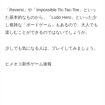
「Reversi」や「Impossible Tic-Tac-Toe」といっ
た基本的なものから、「Ludo Hero」といった少
し複雑な「ボードゲーム」もあるので、大人でも
楽しむことができるのではないでしょうか。
少しでも気になる人は、プレイしてみましょう。
ヒメオコ新作ゲーム速報