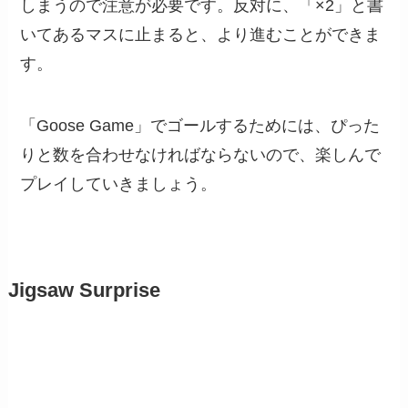
しまうので注意が必要です。反対に、「×2」と書
いてあるマスに止まると、より進むことができま
す。
「Goose Game」でゴールするためには、ぴった
りと数を合わせなければならないので、楽しんで
プレイしていきましょう。
Jigsaw Surprise