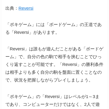
出典：
Reversi
「ポキゲーム」には「ボードゲーム」の王道であ
る「Reversi」があります。
「Reversi」は誰もが遊んだことがある「ボードゲ
ーム」で、自分の色の駒で相手を挟むことでひっ
くり返すことが可能です。「Reversi」の勝利条件
は相手よりも多く自分の駒を盤面に置くことなの
で、状況を把握しながらプレイしましょう。
「ポキゲーム」の「Reversi」はレベルが1～3ま
であり、コンピューターだけではなく、2人で遊