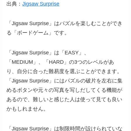
出典：
Jigsaw Surprise
「Jigsaw Surprise」はパズルを楽しむことができ
る「ボードゲーム」です。
「Jigsaw Surprise」は「EASY」、
「MEDIUM」、「HARD」の3つのレベルがあ
り、自分に合った難易度を選ぶことができます。
「Jigsaw Surprise」にはパズルの破片を左右に集
めるボタンや元々の写真を写しだしてくる機能が
あるので、難しいと感じた人は使って見ても良い
かもしれません。
「Jigsaw Surprise」は制限時間が設けられていな