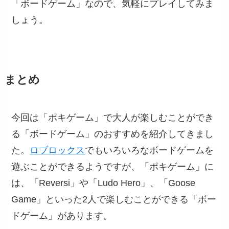
「ボードゲーム」なので、気軽にプレイしてみま
しょう。
まとめ
今回は「ポキゲーム」で大人が楽しむことができ
る「ボードゲーム」のおすすめを紹介してきまし
た。
ロブロックス
でもいろいろなボードゲームを
遊ぶことができるようですが、「ポキゲーム」に
は、「Reversi」や「Ludo Hero」、「Goose
Game」といった2人で楽しむことができる「ボー
ドゲーム」があります。