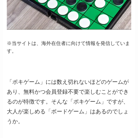
※当サイトは、海外在住者に向けて情報を発信していま
す。
「ポキゲーム」には数え切れないほどのゲームが
あり、無料かつ会員登録不要で楽しむことができ
るのが特徴です。そんな「ポキゲーム」ですが、
大人が楽しめる「ボードゲーム」はあるのでしょ
うか。