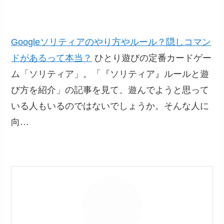
Googleソリティアのやり方やルール？隠しコマン
ドがあるって本当？
ひとり遊びの定番カードゲー
ム「ソリティア」。「『ソリティア』ルールと遊
び方を紹介」の記事を見て、遊んでようと思って
いる人もいるのではないでしょうか。そんな人に
向…