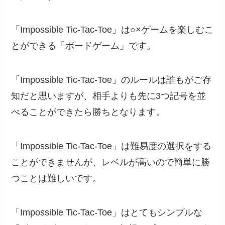
「Impossible Tic-Tac-Toe」は○×ゲームを楽しむこ
とができる「ボードゲーム」です。
「Impossible Tic-Tac-Toe」のルールは誰もがご存
知だと思いますが、相手よりも先に3つ記号を並
べることができたら勝ちとなります。
「Impossible Tic-Tac-Toe」は難易度の選択をする
ことができませんが、レベルが高いので簡単に勝
つことは難しいです。
「Impossible Tic-Tac-Toe」はとてもシンプルな