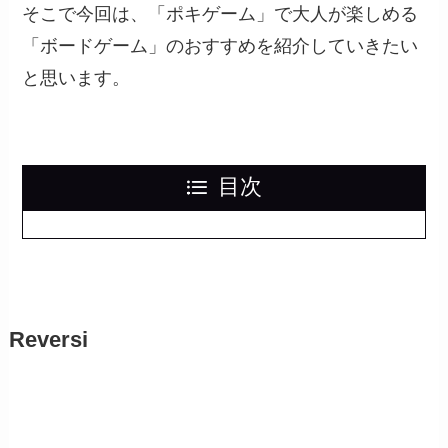
そこで今回は、「ポキゲーム」で大人が楽しめる
「ボードゲーム」のおすすめを紹介していきたい
と思います。
目次
Reversi