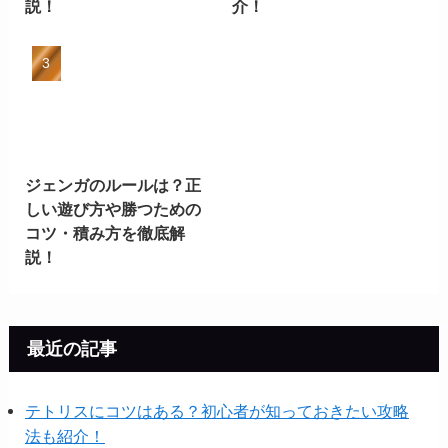
説！
介！
ジェンガのルールは？正
しい遊び方や勝つための
コツ・積み方を徹底解
説！
最近の記事
テトリスにコツはある？初心者が知っておきたい攻略
法も紹介！