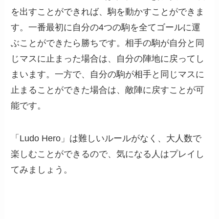
を出すことができれば、駒を動かすことができま
す。一番最初に自分の4つの駒を全てゴールに運
ぶことができたら勝ちです。相手の駒が自分と同
じマスに止まった場合は、自分の陣地に戻ってし
まいます。一方で、自分の駒が相手と同じマスに
止まることができた場合は、敵陣に戻すことが可
能です。
「Ludo Hero」は難しいルールがなく、大人数で
楽しむことができるので、気になる人はプレイし
てみましょう。