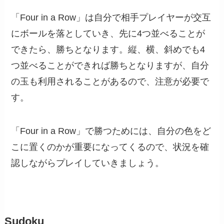
「Four in a Row」は自分で相手プレイヤーが交互
にボールを落としていき、先に4つ並べることが
できたら、勝ちとなります。縦、横、斜めでも4
つ並べることができれば勝ちとなりますが、自分
の玉も利用されることがあるので、注意が必要で
す。
「Four in a Row」で勝つためには、自分の色をど
こに置くのかが重要になってくるので、状況を確
認しながらプレイしていきましょう。
Sudoku