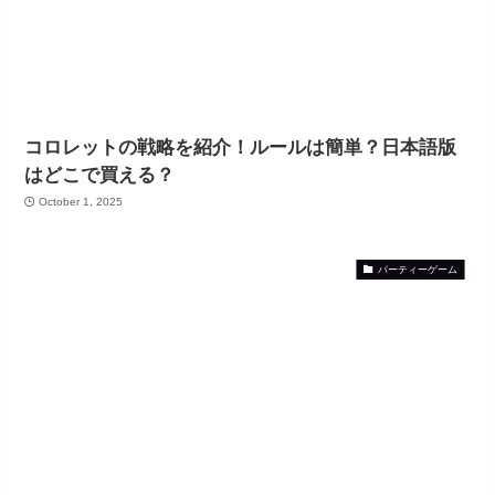
コロレットの戦略を紹介！ルールは簡単？日本語版
はどこで買える？
October 1, 2025
パーティーゲーム