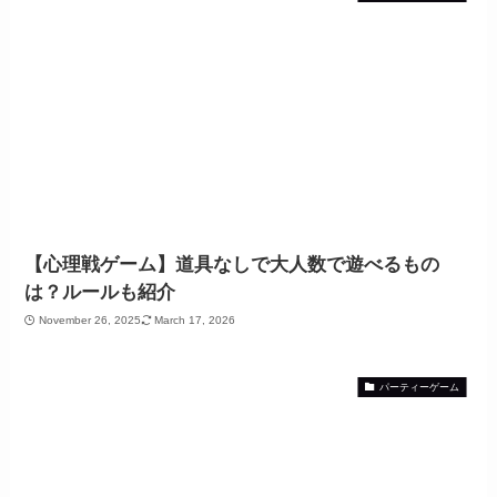
【心理戦ゲーム】道具なしで大人数で遊べるもの
は？ルールも紹介
November 26, 2025
March 17, 2026
パーティーゲーム