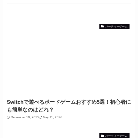
パーティーゲーム
Switchで遊べるボードゲームおすすめ5選！初心者に
も簡単なのはどれ？
December 10, 2025
May 11, 2026
パーティーゲーム