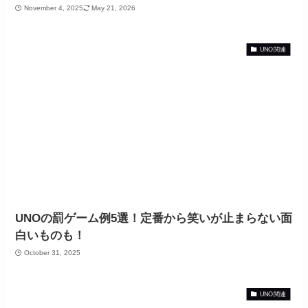
November 4, 2025
May 21, 2026
UNO関連
UNOの罰ゲーム例5選！定番から笑いが止まらない面
白いものも！
October 31, 2025
UNO関連