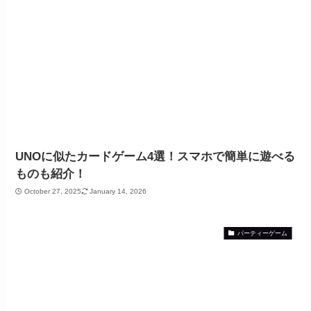
UNOに似たカードゲーム4選！スマホで簡単に遊べる
ものも紹介！
October 27, 2025
January 14, 2026
パーティーゲーム