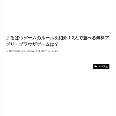
まるばつゲームのルールを紹介！2人で遊べる無料ア
プリ・ブラウザゲームは？
November 19, 2025
February 19, 2026
UNO関連