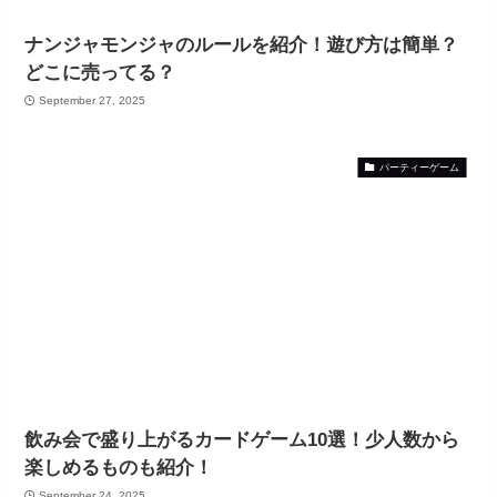
ナンジャモンジャのルールを紹介！遊び方は簡単？
どこに売ってる？
September 27, 2025
パーティーゲーム
飲み会で盛り上がるカードゲーム10選！少人数から
楽しめるものも紹介！
September 24, 2025