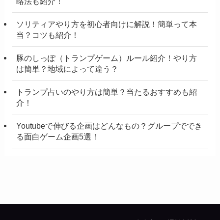
略法も紹介！
ソリティアやり方を初心者向けに解説！簡単って本
当？コツも紹介！
豚のしっぽ（トランプゲーム）ルール紹介！やり方
は簡単？地域によって違う？
トランプ占いのやり方は簡単？当たるおすすめも紹
介！
Youtubeで伸びる企画はどんなもの？グループででき
る面白ゲーム企画5選！