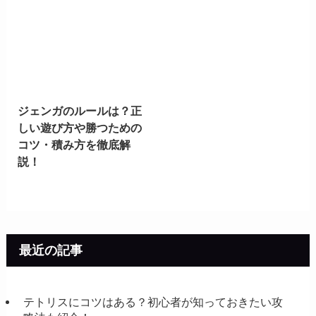
ジェンガのルールは？正
しい遊び方や勝つための
コツ・積み方を徹底解
説！
最近の記事
テトリスにコツはある？初心者が知っておきたい攻