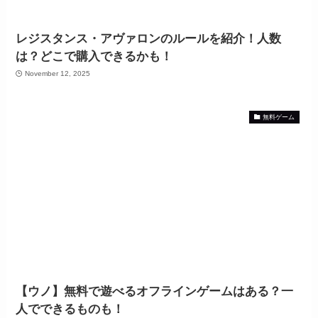
レジスタンス・アヴァロンのルールを紹介！人数
は？どこで購入できるかも！
November 12, 2025
無料ゲーム
【ウノ】無料で遊べるオフラインゲームはある？一
人でできるものも！