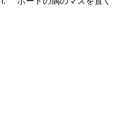
1. ボードの隅のマスを置く