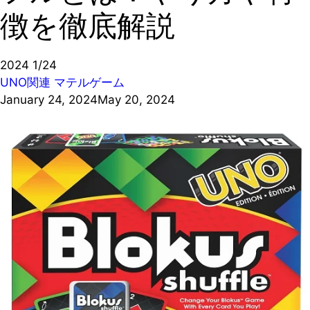
徴を徹底解説
2024
1/24
UNO関連
マテルゲーム
January 24, 2024
May 20, 2024