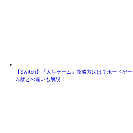
【Switch】『人生ゲーム』攻略方法は？ボードゲー
ム版との違いも解説！