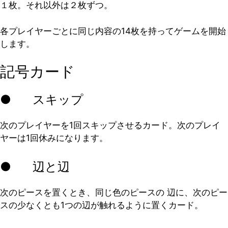
１枚。それ以外は２枚ずつ。
各プレイヤーごとに同じ内容の14枚を持ってゲームを開始
します。
記号カード
● スキップ
次のプレイヤーを1回スキップさせるカード。次のプレイ
ヤーは1回休みになります。
● 辺と辺
次のピースを置くとき、同じ色のピースの 辺に、次のピー
スの少なくとも1つの辺が触れるように置くカード。