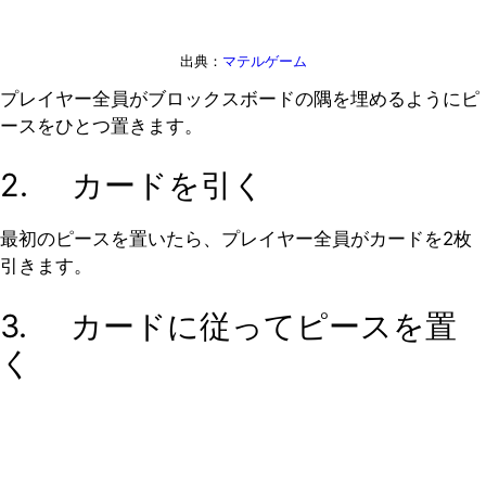
出典：
マテルゲーム
プレイヤー全員がブロックスボードの隅を埋めるようにピ
ースをひとつ置きます。
2. カードを引く
最初のピースを置いたら、プレイヤー全員がカードを2枚
引きます。
3. カードに従ってピースを置
く