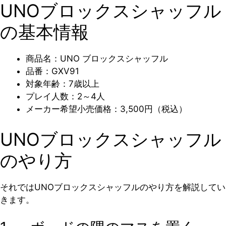
UNOブロックスシャッフル
の基本情報
商品名：UNO ブロックスシャッフル
品番：GXV91
対象年齢：7歳以上
プレイ人数：2～4人
メーカー希望小売価格：3,500円（税込）
UNOブロックスシャッフル
のやり方
それではUNOブロックスシャッフルのやり方を解説してい
きます。