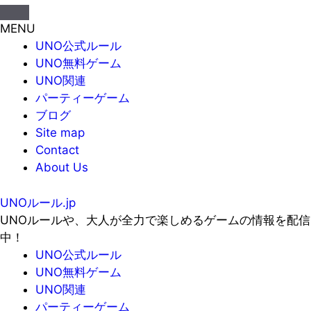
MENU
UNO公式ルール
UNO無料ゲーム
UNO関連
パーティーゲーム
ブログ
Site map
Contact
About Us
UNOルール.jp
UNOルールや、大人が全力で楽しめるゲームの情報を配信
中！
UNO公式ルール
UNO無料ゲーム
UNO関連
パーティーゲーム