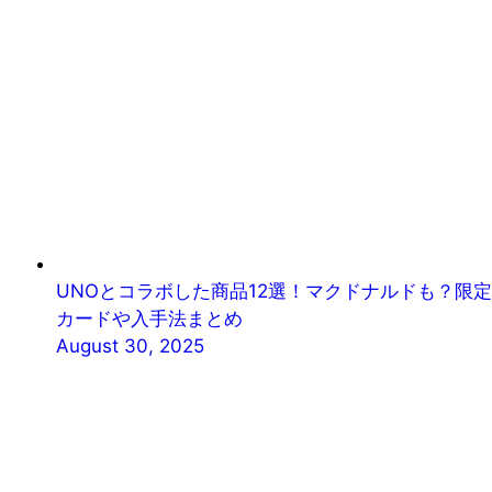
UNOとコラボした商品12選！マクドナルドも？限定
カードや入手法まとめ
August 30, 2025