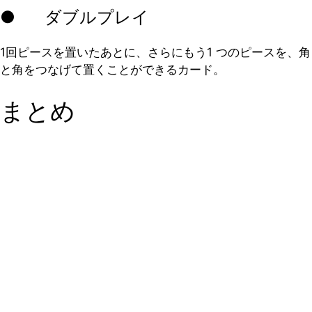
● ダブルプレイ
1回ピースを置いたあとに、さらにもう1 つのピースを、角
と角をつなげて置くことができるカード。
まとめ