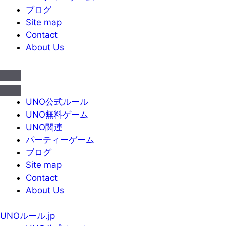
ブログ
Site map
Contact
About Us
UNO公式ルール
UNO無料ゲーム
UNO関連
パーティーゲーム
ブログ
Site map
Contact
About Us
UNOルール.jp