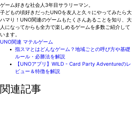
ゲーム好きな社会人3年目サラリーマン。
子どもの頃好きだったUNOを友人と久々にやってみたら大
ハマり！UNO関連のゲームもたくさんあることを知り、大
人になってからも全力で楽しめるゲームを多数ご紹介して
います。
UNO関連
マテルゲーム
指スマとはどんなゲーム？地域ごとの呼び方や基礎
ルール・必勝法を解説
【UNOアプリ】WILD - Card Party Adventureのレ
ビュー＆特徴を解説
関連記事