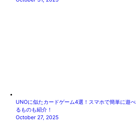
UNOに似たカードゲーム4選！スマホで簡単に遊べ
るものも紹介！
October 27, 2025