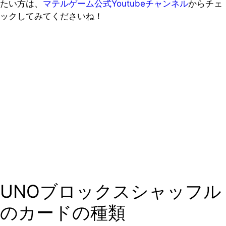
たい方は、
マテルゲーム公式Youtubeチャンネル
からチェ
ックしてみてくださいね！
UNOブロックスシャッフル
のカードの種類