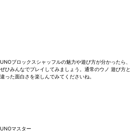
UNOブロックスシャッフルの魅力や遊び方が分かったら、
ぜひみんなでプレイしてみましょう。通常のウノ 遊び方と
違った面白さを楽しんでみてくださいね。
UNOマスター