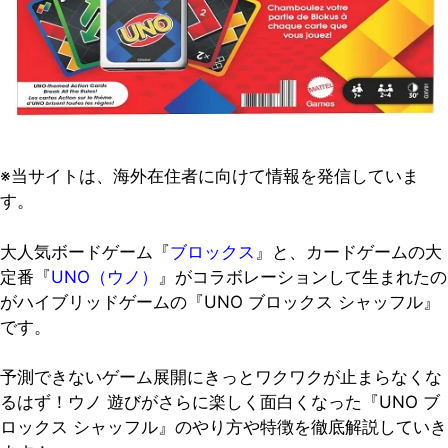
※当サイトは、海外在住者に向けて情報を発信していま
す。
大人気ボードゲーム『
ブロックス
』と、カードゲームの大
定番『
UNO（ウノ）
』がコラボレーションして生まれたの
がハイブリッドゲームの『UNO ブロックス シャッフル』
です。
予測できないゲーム展開にきっとワクワクが止まらなくな
るはず！ウノ 遊びがさらに楽しく面白くなった『UNO ブ
ロックス シャッフル』のやり方や特徴を徹底解説していき