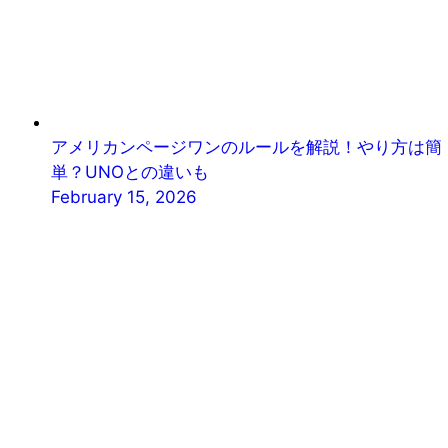
アメリカンページワンのルールを解説！やり方は簡
単？UNOとの違いも
February 15, 2026