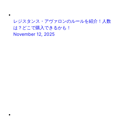
レジスタンス・アヴァロンのルールを紹介！人数
は？どこで購入できるかも！
November 12, 2025