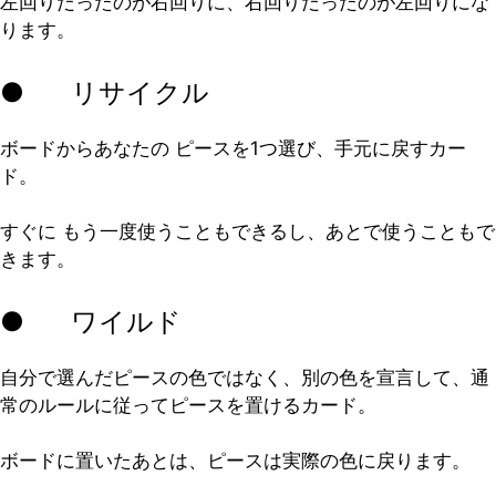
左回りだったのが右回りに、右回りだったのが左回りにな
ります。
● リサイクル
ボードからあなたの ピースを1つ選び、手元に戻すカー
ド。
すぐに もう一度使うこともできるし、あとで使うこともで
きます。
● ワイルド
自分で選んだピースの色ではなく、別の色を宣言して、通
常のルールに従ってピースを置けるカード。
ボードに置いたあとは、ピースは実際の色に戻ります。