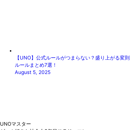
【UNO】公式ルールがつまらない？盛り上がる変則
ルールまとめ7選！
August 5, 2025
UNOマスター