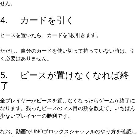
せん。
4. カードを引く
ピースを置いたら、カードを1枚引きます。
ただし、自分のカードを使い切って持っていない時は、引
く必要はありません。
5. ピースが置けなくなれば終
了
全プレイヤーがピースを置けなくなったらゲームが終了に
なります。残ったピースのマス目の数を数えて、いちばん
少ないプレイヤーの勝利です。
なお、動画でUNOブロックスシャッフルのやり方を確認し