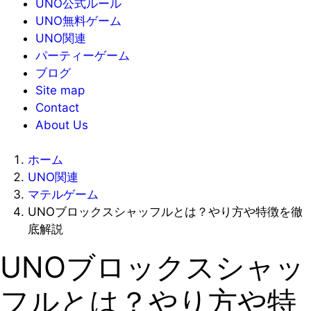
UNO公式ルール
UNO無料ゲーム
UNO関連
パーティーゲーム
ブログ
Site map
Contact
About Us
ホーム
UNO関連
マテルゲーム
UNOブロックスシャッフルとは？やり方や特徴を徹
底解説
UNOブロックスシャッ
フルとは？やり方や特