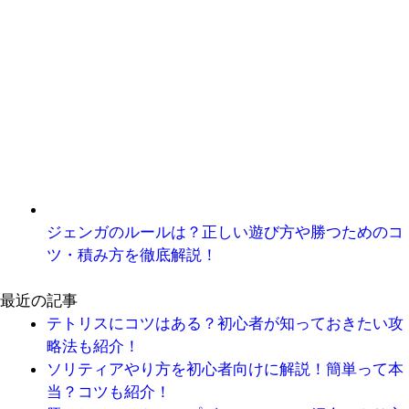
ジェンガのルールは？正しい遊び方や勝つためのコ
ツ・積み方を徹底解説！
最近の記事
テトリスにコツはある？初心者が知っておきたい攻
略法も紹介！
ソリティアやり方を初心者向けに解説！簡単って本
当？コツも紹介！