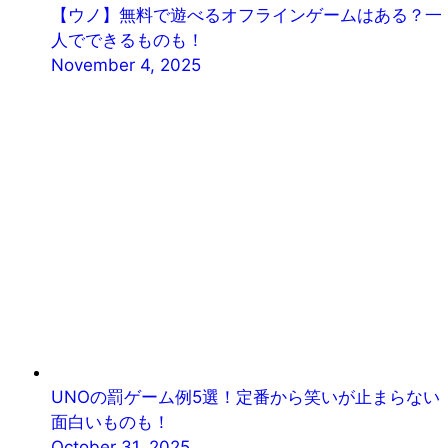
【ウノ】無料で遊べるオフラインゲームはある？一
人でできるものも！
November 4, 2025
UNOの罰ゲーム例5選！定番から笑いが止まらない
面白いものも！
October 31, 2025