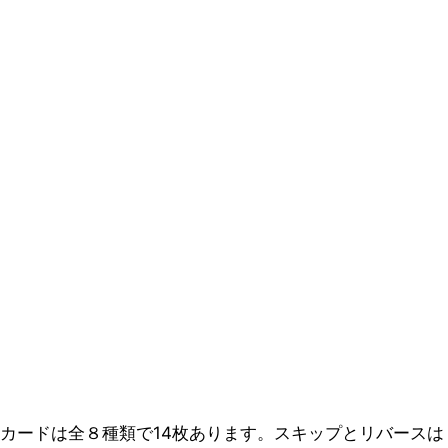
カードは全８種類で14枚あります。スキップとリバースは