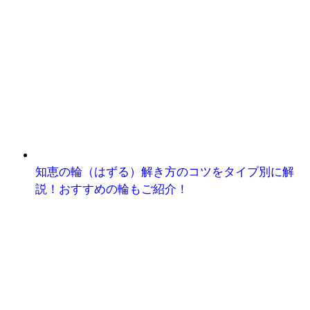
知恵の輪（はずる）解き方のコツをタイプ別に解
説！おすすめの輪もご紹介！