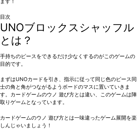
ます！
目次
UNOブロックスシャッフル
とは？
手持ちのピースをできるだけ少なくするのがこのゲームの
目的です。
まずはUNOカードを引き、指示に従って同じ色のピース同
士の角と角がつながるようボードのマスに置いていきま
す。カードゲームのウノ 遊び方とは違い、このゲームは陣
取りゲームとなっています。
カードゲームのウノ 遊び方とは一味違ったゲーム展開を楽
しんじゃいましょう！