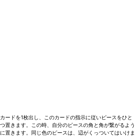
カードを1枚出し、このカードの指示に従いピースをひと
つ置きます。この時、自分のピースの角と角が繋がるよう
に置きます。同じ色のピースは、辺がくっついてはいけま