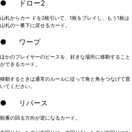
● ドロー2
山札からカー ドを2枚引いて、1枚をプレイし、もう1枚は
山札の一番下に戻せるカード。
● ワープ
ほかのプレイヤーのピースを、好きな場所に移動すること
ができるカード。
移動するときは通常のルールに従って角と角をつなげて置
いてください。
● リバース
順番の回る方向が逆になるカード。