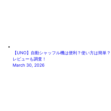
【UNO】自動シャッフル機は便利？使い方は簡単？
レビューも調査！
March 30, 2026