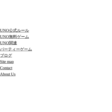
UNO公式ルール
UNO無料ゲーム
UNO関連
パーティーゲーム
ブログ
Site map
Contact
About Us