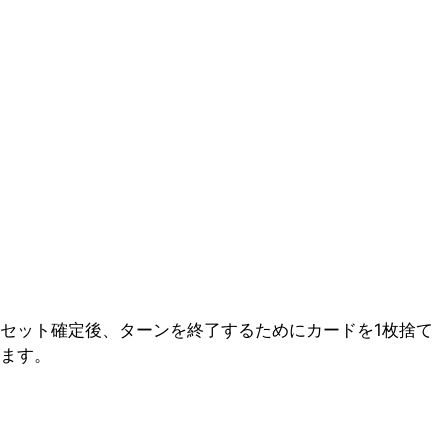
セット確定後、ターンを終了するためにカードを1枚捨て
ます。