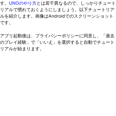
す。
UNOのやり方
とは若干異なるので、しっかりチュート
リアルで慣れておくようにしましょう。以下チュートリア
ルを紹介します。画像はAndroidでのスクリーンショット
です。
アプリ起動後は、プライバシーポリシーに同意し、「過去
のプレイ経験」で「いいえ」を選択すると自動でチュート
リアルが始まります。