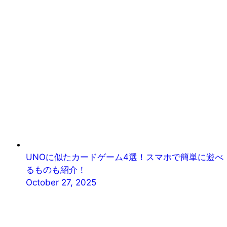
UNOに似たカードゲーム4選！スマホで簡単に遊べ
るものも紹介！
October 27, 2025