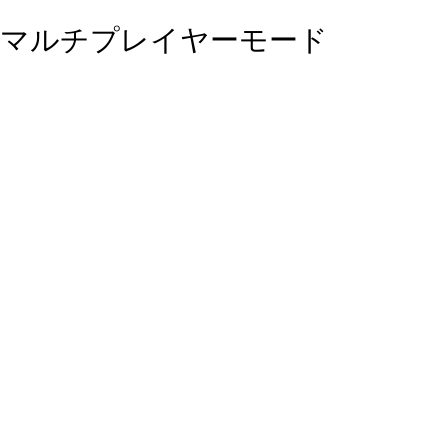
マルチプレイヤーモード