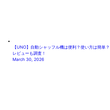
【UNO】自動シャッフル機は便利？使い方は簡単？
レビューも調査！
March 30, 2026