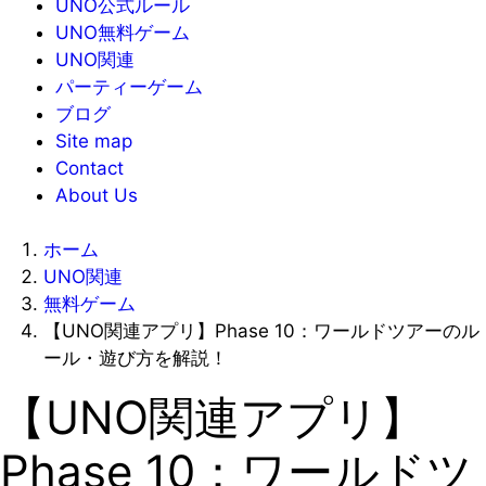
UNO公式ルール
UNO無料ゲーム
UNO関連
パーティーゲーム
ブログ
Site map
Contact
About Us
ホーム
UNO関連
無料ゲーム
【UNO関連アプリ】Phase 10：ワールドツアーのル
ール・遊び方を解説！
【UNO関連アプリ】
Phase 10：ワールドツ