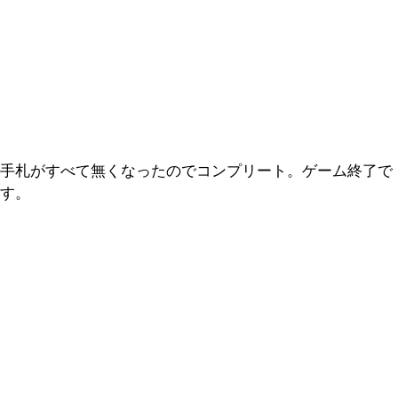
手札がすべて無くなったのでコンプリート。ゲーム終了で
す。