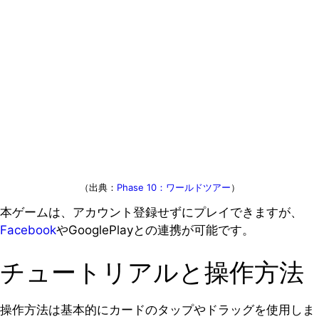
（出典：
Phase 10：ワールドツアー
）
本ゲームは、アカウント登録せずにプレイできますが、
Facebook
やGooglePlayとの連携が可能です。
チュートリアルと操作方法
操作方法は基本的にカードのタップやドラッグを使用しま