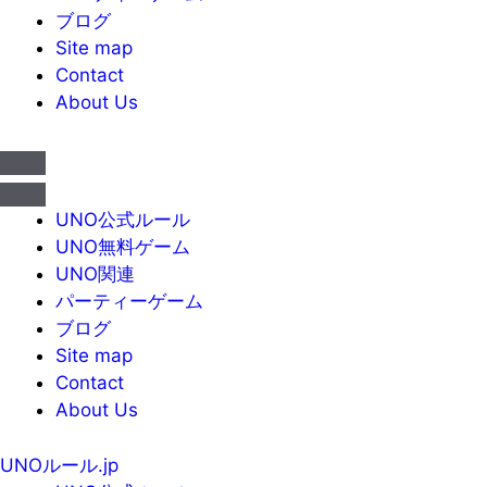
ブログ
Site map
Contact
About Us
UNO公式ルール
UNO無料ゲーム
UNO関連
パーティーゲーム
ブログ
Site map
Contact
About Us
UNOルール.jp