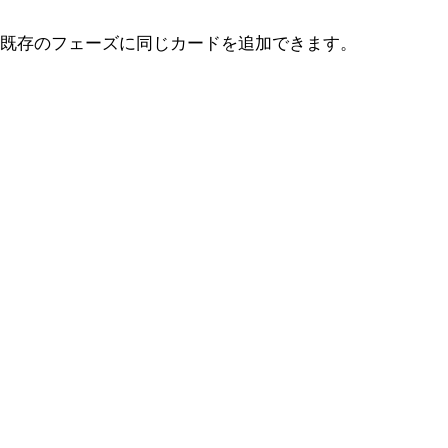
既存のフェーズに同じカードを追加できます。