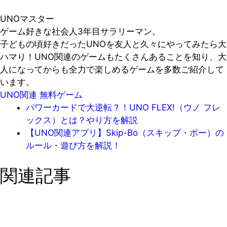
UNOマスター
ゲーム好きな社会人3年目サラリーマン。
子どもの頃好きだったUNOを友人と久々にやってみたら大
ハマり！UNO関連のゲームもたくさんあることを知り、大
人になってからも全力で楽しめるゲームを多数ご紹介して
います。
UNO関連
無料ゲーム
パワーカードで大逆転？！UNO FLEX!（ウノ フレ
ックス）とは？やり方を解説
【UNO関連アプリ】Skip-Bo（スキップ・ボー）の
ルール・遊び方を解説！
関連記事