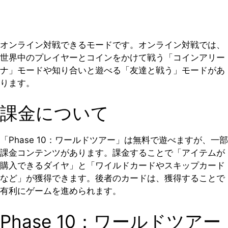
オンライン対戦できるモードです。オンライン対戦では、
世界中のプレイヤーとコインをかけて戦う「コインアリー
ナ」モードや知り合いと遊べる「友達と戦う」モードがあ
ります。
課金について
「Phase 10：ワールドツアー」は無料で遊べますが、一部
課金コンテンツがあります。課金することで「アイテムが
購入できるダイヤ」と「ワイルドカードやスキップカード
など」が獲得できます。後者のカードは、獲得することで
有利にゲームを進められます。
Phase 10：ワールドツアー