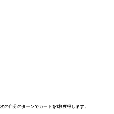
次の自分のターンでカードを1枚獲得します。