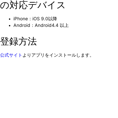
の対応デバイス
iPhone：iOS 9.0以降
Android：Android4.4 以上
登録方法
公式サイト
よりアプリをインストールします。