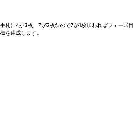
手札に4が3枚、7が2枚なので7が1枚加わればフェーズ目
標を達成します。