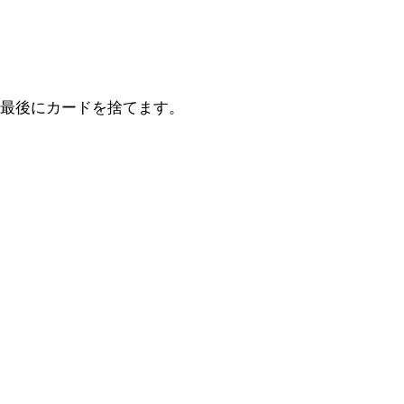
最後にカードを捨てます。