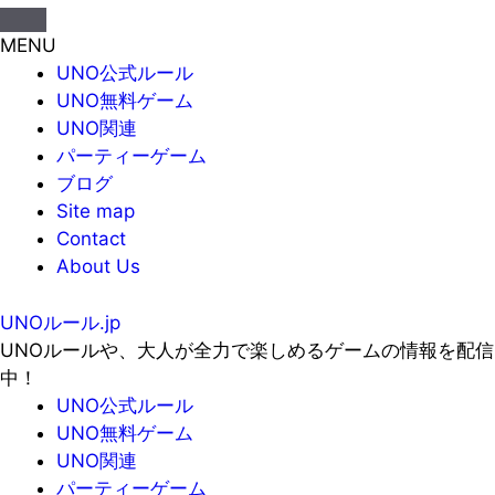
MENU
UNO公式ルール
UNO無料ゲーム
UNO関連
パーティーゲーム
ブログ
Site map
Contact
About Us
UNOルール.jp
UNOルールや、大人が全力で楽しめるゲームの情報を配信
中！
UNO公式ルール
UNO無料ゲーム
UNO関連
パーティーゲーム