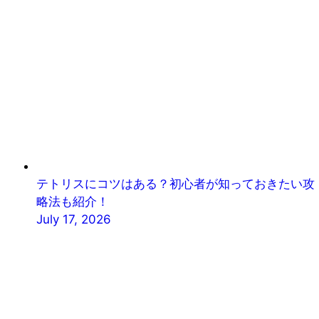
テトリスにコツはある？初心者が知っておきたい攻
略法も紹介！
July 17, 2026