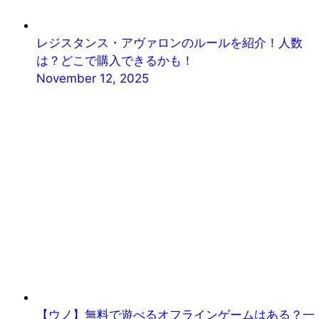
レジスタンス・アヴァロンのルールを紹介！人数
は？どこで購入できるかも！
November 12, 2025
【ウノ】無料で遊べるオフラインゲームはある？一