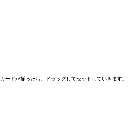
カードが揃ったら、ドラッグしてセットしていきます。