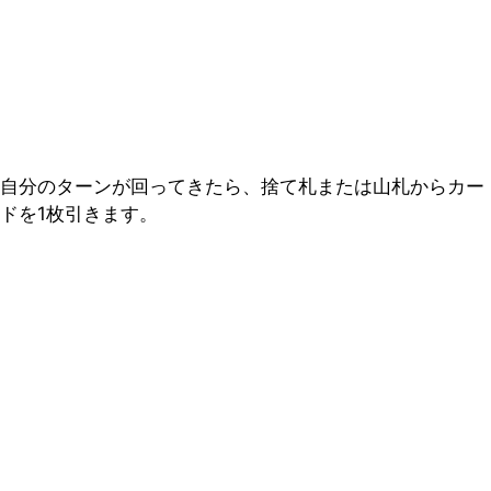
自分のターンが回ってきたら、捨て札または山札からカー
ドを1枚引きます。