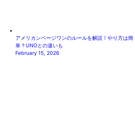
アメリカンページワンのルールを解説！やり方は簡
単？UNOとの違いも
February 15, 2026