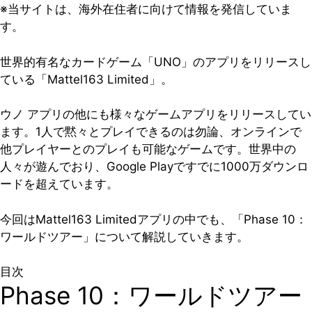
※当サイトは、海外在住者に向けて情報を発信していま
す。
世界的有名なカードゲーム「UNO」のアプリをリリースし
ている「Mattel163 Limited」。
ウノ アプリの他にも様々なゲームアプリをリリースしてい
ます。1人で黙々とプレイできるのは勿論、オンラインで
他プレイヤーとのプレイも可能なゲームです。世界中の
人々が遊んでおり、Google Playですでに1000万ダウンロ
ードを超えています。
今回はMattel163 Limitedアプリの中でも、「Phase 10：
ワールドツアー」について解説していきます。
目次
Phase 10：ワールドツアー