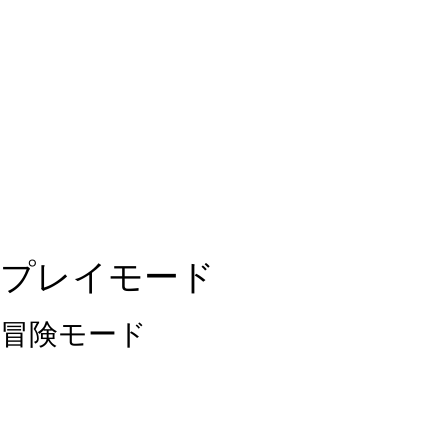
プレイモード
冒険モード