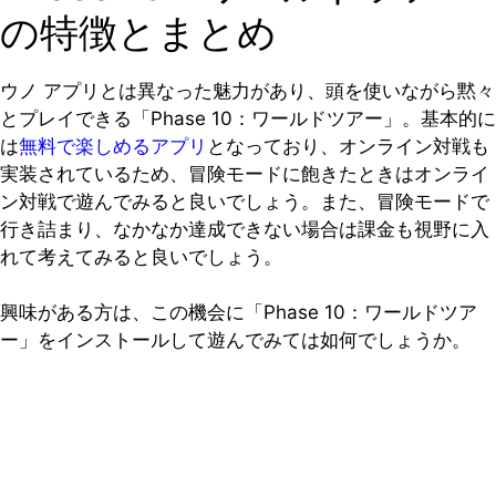
の特徴とまとめ
ウノ アプリとは異なった魅力があり、頭を使いながら黙々
とプレイできる「Phase 10：ワールドツアー」。基本的に
は
無料で楽しめるアプリ
となっており、オンライン対戦も
実装されているため、冒険モードに飽きたときはオンライ
ン対戦で遊んでみると良いでしょう。また、冒険モードで
行き詰まり、なかなか達成できない場合は課金も視野に入
れて考えてみると良いでしょう。
興味がある方は、この機会に「Phase 10：ワールドツア
ー」をインストールして遊んでみては如何でしょうか。