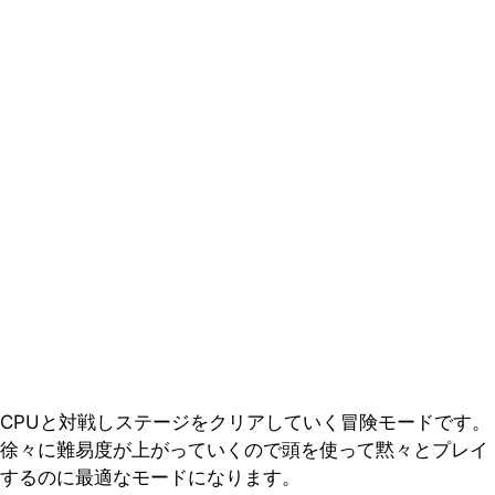
CPUと対戦しステージをクリアしていく冒険モードです。
徐々に難易度が上がっていくので頭を使って黙々とプレイ
するのに最適なモードになります。