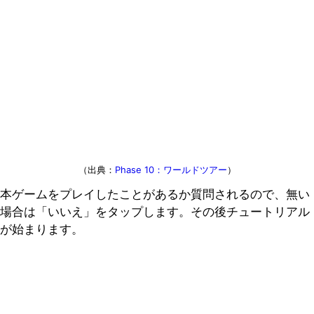
（出典：
Phase 10：ワールドツアー
）
本ゲームをプレイしたことがあるか質問されるので、無い
場合は「いいえ」をタップします。その後チュートリアル
が始まります。