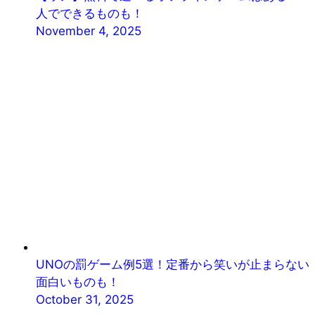
人でできるものも！
November 4, 2025
UNOの罰ゲーム例5選！定番から笑いが止まらない
面白いものも！
October 31, 2025