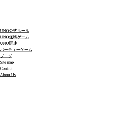
UNO公式ルール
UNO無料ゲーム
UNO関連
パーティーゲーム
ブログ
Site map
Contact
About Us